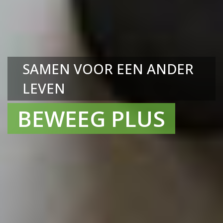
SAMEN VOOR EEN ANDER
LEVEN
BEWEEG PLUS