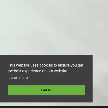
This website uses cookies to ensure you get
the best experience on our website.
Learn more
Got it!